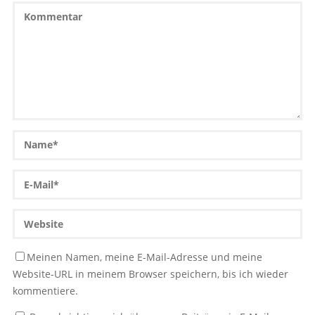
Meinen Namen, meine E-Mail-Adresse und meine
Website-URL in meinem Browser speichern, bis ich wieder
kommentiere.