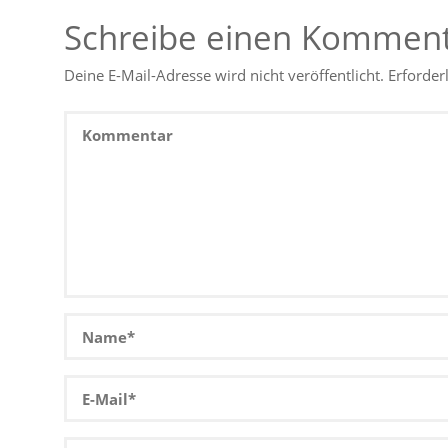
Schreibe einen Kommen
Deine E-Mail-Adresse wird nicht veröffentlicht.
Erforder