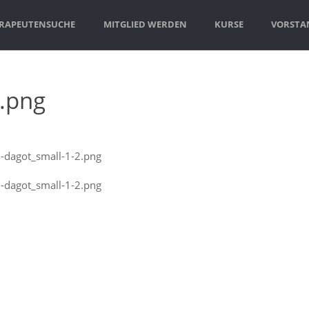
RAPEUTENSUCHE
MITGLIED WERDEN
KURSE
VORSTAN
.png
-dagot_small-1-2.png
-dagot_small-1-2.png