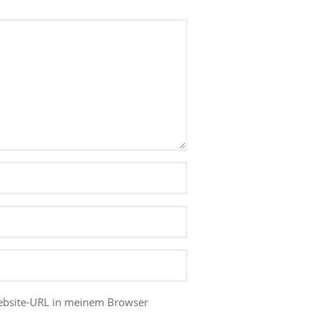
ebsite-URL in meinem Browser