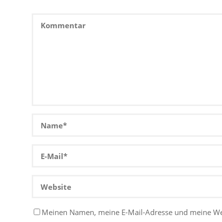
Meinen Namen, meine E-Mail-Adresse und meine W