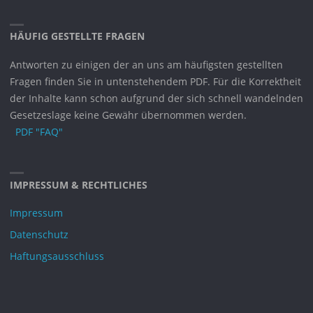
HÄUFIG GESTELLTE FRAGEN
Antworten zu einigen der an uns am häufigsten gestellten
Fragen finden Sie in untenstehendem PDF. Für die Korrektheit
der Inhalte kann schon aufgrund der sich schnell wandelnden
Gesetzeslage keine Gewähr übernommen werden.
PDF "FAQ"
IMPRESSUM & RECHTLICHES
Impressum
Datenschutz
Haftungsausschluss