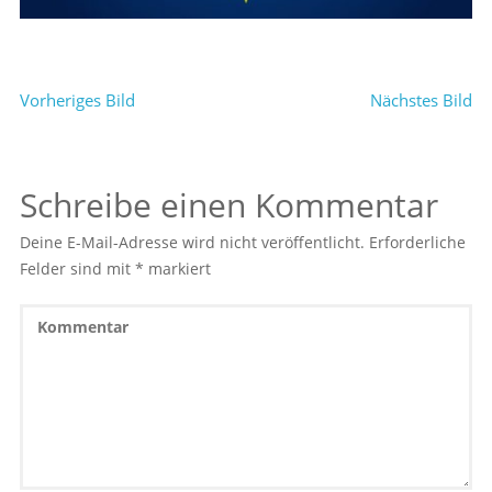
Vorheriges Bild
Nächstes Bild
Schreibe einen Kommentar
Deine E-Mail-Adresse wird nicht veröffentlicht.
Erforderliche
Felder sind mit
*
markiert