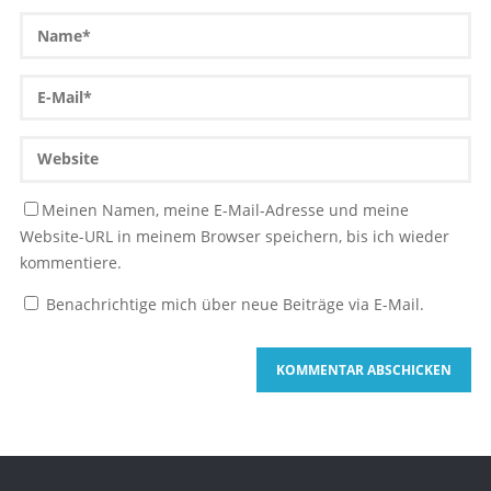
Meinen Namen, meine E-Mail-Adresse und meine
Website-URL in meinem Browser speichern, bis ich wieder
kommentiere.
Benachrichtige mich über neue Beiträge via E-Mail.