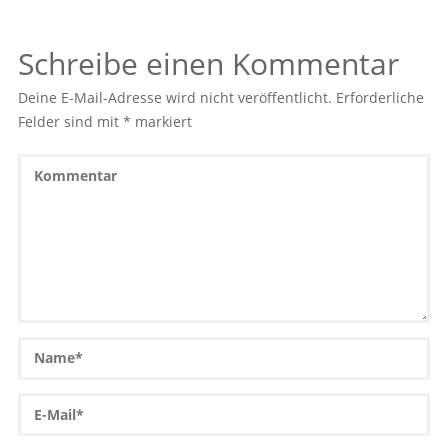
Schreibe einen Kommentar
Deine E-Mail-Adresse wird nicht veröffentlicht.
Erforderliche
Felder sind mit
*
markiert