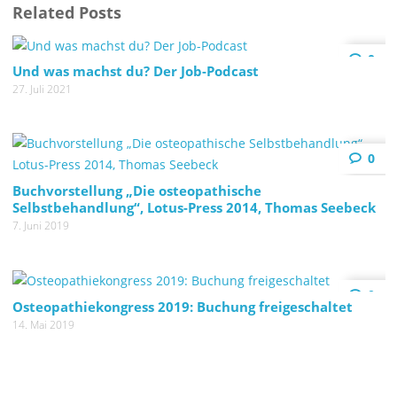
Related Posts
0
Und was machst du? Der Job-Podcast
27. Juli 2021
0
Buchvorstellung „Die osteopathische
Selbstbehandlung“, Lotus-Press 2014, Thomas Seebeck
7. Juni 2019
0
Osteopathiekongress 2019: Buchung freigeschaltet
14. Mai 2019