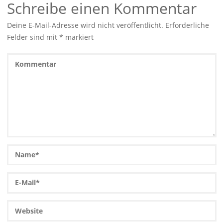
Schreibe einen Kommentar
Deine E-Mail-Adresse wird nicht veröffentlicht.
Erforderliche
Felder sind mit
*
markiert