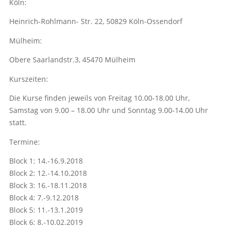
Köln:
Heinrich-Rohlmann- Str. 22, 50829 Köln-Ossendorf
Mülheim:
Obere Saarlandstr.3, 45470 Mülheim
Kurszeiten:
Die Kurse finden jeweils von Freitag 10.00-18.00 Uhr,
Samstag von 9.00 – 18.00 Uhr und Sonntag 9.00-14.00 Uhr
statt.
Termine:
Block 1: 14.-16.9.2018
Block 2: 12.-14.10.2018
Block 3: 16.-18.11.2018
Block 4: 7.-9.12.2018
Block 5: 11.-13.1.2019
Block 6: 8.-10.02.2019