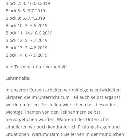
Block 7: 8.-10.03.2019
Block 8: 5.-8.7.2019
Block 9: 5.-7.4.2019
Block 10: 3.-5.5.2019
Block 11: 14.-16.6.2019
Block 12: 5.-7.7.2019
Block 13: 2.-4.8.2019
Block 14: 6.-7.9.2019
Alle Termine unter Vorbehalt!
Lehrinhalte:
In unseren Kursen arbeiten wir mit eigens entwickelten
Skripten die im Unterricht zum Teil auch selbst ergänzt
werden müssen. So stellen wir sicher, dass besonders
wichtige Themen von den Teilnehmern selbst
hervorgehoben wurden. Während des Unterrichts
simulieren wir auch kontinuierlich Prüfungsfragen und
Situationen. Warum? Damit Sie lernen in der mündlichen