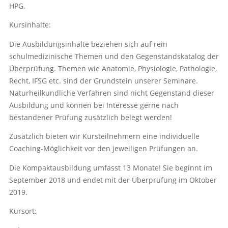
HPG.
Kursinhalte:
Die Ausbildungsinhalte beziehen sich auf rein
schulmedizinische Themen und den Gegenstandskatalog der
Überprüfung. Themen wie Anatomie, Physiologie, Pathologie,
Recht, IFSG etc. sind der Grundstein unserer Seminare.
Naturheilkundliche Verfahren sind nicht Gegenstand dieser
Ausbildung und können bei Interesse gerne nach
bestandener Prüfung zusätzlich belegt werden!
Zusätzlich bieten wir Kursteilnehmern eine individuelle
Coaching-Möglichkeit vor den jeweiligen Prüfungen an.
Die Kompaktausbildung umfasst 13 Monate! Sie beginnt im
September 2018 und endet mit der Überprüfung im Oktober
2019.
Kursort: