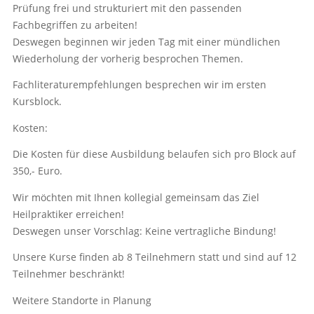
Prüfung frei und strukturiert mit den passenden
Fachbegriffen zu arbeiten!
Deswegen beginnen wir jeden Tag mit einer mündlichen
Wiederholung der vorherig besprochen Themen.
Fachliteraturempfehlungen besprechen wir im ersten
Kursblock.
Kosten:
Die Kosten für diese Ausbildung belaufen sich pro Block auf
350,- Euro.
Wir möchten mit Ihnen kollegial gemeinsam das Ziel
Heilpraktiker erreichen!
Deswegen unser Vorschlag: Keine vertragliche Bindung!
Unsere Kurse finden ab 8 Teilnehmern statt und sind auf 12
Teilnehmer beschränkt!
Weitere Standorte in Planung