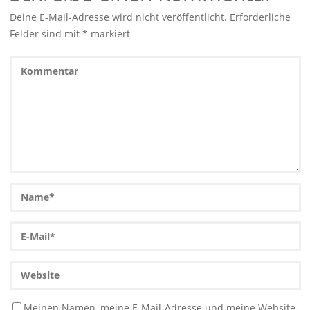
Deine E-Mail-Adresse wird nicht veröffentlicht.
Erforderliche
Felder sind mit
*
markiert
Meinen Namen, meine E-Mail-Adresse und meine Website-