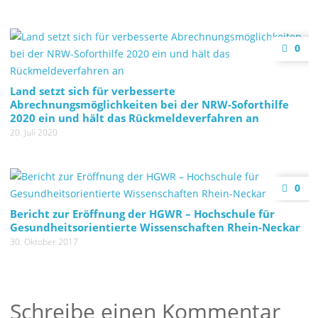
0
Land setzt sich für verbesserte
Abrechnungsmöglichkeiten bei der NRW-Soforthilfe
2020 ein und hält das Rückmeldeverfahren an
20. Juli 2020
0
Bericht zur Eröffnung der HGWR – Hochschule für
Gesundheitsorientierte Wissenschaften Rhein-Neckar
30. Oktober 2017
Schreibe einen Kommentar