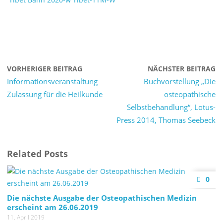
VORHERIGER BEITRAG
NÄCHSTER BEITRAG
Informationsveranstaltung
Buchvorstellung „Die
Zulassung für die Heilkunde
osteopathische
Selbstbehandlung“, Lotus-
Press 2014, Thomas Seebeck
Related Posts
0
Die nächste Ausgabe der Osteopathischen Medizin
erscheint am 26.06.2019
11. April 2019