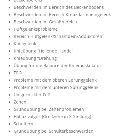
Beschwerden im Bereich des Beckenbodens
Beschwerden im Bereich Kreuzdarmbeingelenk
Beschwerden im Gesäßbereich
Hüftgelenksprobleme
Bereich Hüftgelenk/Schambein/Adduktoren
Kniegelenk
Knieübung “Heilende Hände”
Knieübung “Drehung”
Übung für die Balance der Kniemuskulatur
Füße
Probleme mit dem oberen Sprunggelenk
Probleme mit dem unteren Sprunggelenk
Umgeknickter Fuß
Zehen
Grundübung bei Zehenproblemen
Hallux valgus (Großzehe in X-Stellung)
Schultern
Grundübung bei Schulterbeschwerden