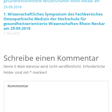
1. Wissenschaftliches Symposium des Fachbereiches
Osteopathische Medizin der Hochschule für
gesundheitsorientierte Wissenschaften Rhein-Neckar
am 29.09.2018
7. Mai 2018
Schreibe einen Kommentar
Deine E-Mail-Adresse wird nicht veröffentlicht.
Erforderliche
Felder sind mit
*
markiert