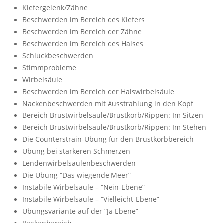
Kiefergelenk/Zähne
Beschwerden im Bereich des Kiefers
Beschwerden im Bereich der Zähne
Beschwerden im Bereich des Halses
Schluckbeschwerden
Stimmprobleme
Wirbelsäule
Beschwerden im Bereich der Halswirbelsäule
Nackenbeschwerden mit Ausstrahlung in den Kopf
Bereich Brustwirbelsäule/Brustkorb/Rippen: Im Sitzen
Bereich Brustwirbelsäule/Brustkorb/Rippen: Im Stehen
Die Counterstrain-Übung für den Brustkorbbereich
Übung bei stärkeren Schmerzen
Lendenwirbelsäulenbeschwerden
Die Übung “Das wiegende Meer”
Instabile Wirbelsäule – “Nein-Ebene”
Instabile Wirbelsäule – “Vielleicht-Ebene”
Übungsvariante auf der “Ja-Ebene”
Beckenbereich