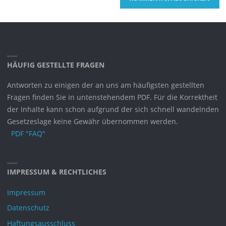
HÄUFIG GESTELLTE FRAGEN
Antworten zu einigen der an uns am häufigsten gestellten
Fragen finden Sie in untenstehendem PDF. Für die Korrektheit
der Inhalte kann schon aufgrund der sich schnell wandelnden
Gesetzeslage keine Gewähr übernommen werden.
PDF "FAQ"
IMPRESSUM & RECHTLICHES
Impressum
Datenschutz
Haftungsausschluss