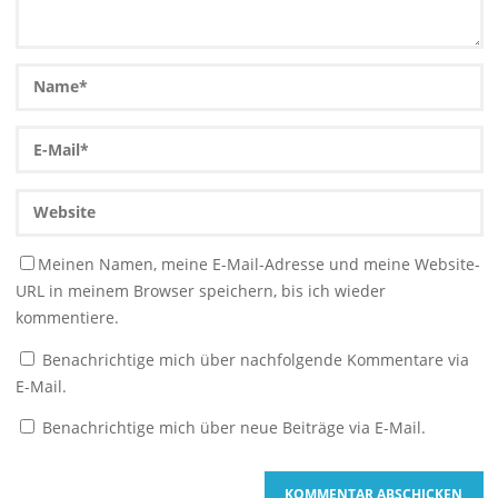
Meinen Namen, meine E-Mail-Adresse und meine Website-
URL in meinem Browser speichern, bis ich wieder
kommentiere.
Benachrichtige mich über nachfolgende Kommentare via
E-Mail.
Benachrichtige mich über neue Beiträge via E-Mail.