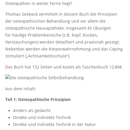
Osteopathen in weiter Ferne liegt?
Thomas Seebeck vermittelt in diesem Buch die Prinzipien
der osteopathischen Behandlung und vor allem die
osteopathische Hausapotheke: Insgesamt 45 Übungen
für häufige Problembereiche (z.B. Kopf, Rücken,
Verstauchungen) werden detailliert und praxisnah gezeigt.
Nebenbei werden die Körperwahrnehmung und das Coping
stimuliert („Achtsamkeitsschule“).
Das Buch hat 152 Seiten und kostet als Taschenbuch 12,80€.
Aus dem Inhalt:
Teil 1: Osteopathische Prinzipien
Anders als gedacht
Direkte und indirekte Technik
Direkte und indirekte Technik in der Natur