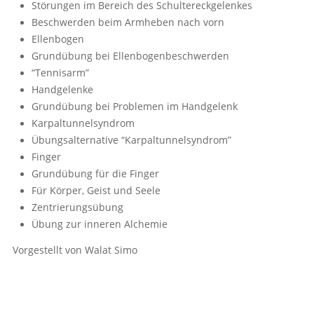
Störungen im Bereich des Schultereckgelenkes
Beschwerden beim Armheben nach vorn
Ellenbogen
Grundübung bei Ellenbogenbeschwerden
“Tennisarm”
Handgelenke
Grundübung bei Problemen im Handgelenk
Karpaltunnelsyndrom
Übungsalternative “Karpaltunnelsyndrom”
Finger
Grundübung für die Finger
Für Körper, Geist und Seele
Zentrierungsübung
Übung zur inneren Alchemie
Vorgestellt von Walat Simo