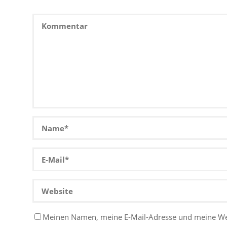
Meinen Namen, meine E-Mail-Adresse und meine W