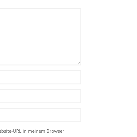
ebsite-URL in meinem Browser