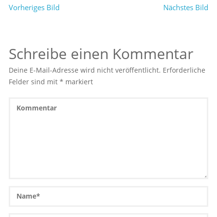
Vorheriges Bild
Nächstes Bild
Schreibe einen Kommentar
Deine E-Mail-Adresse wird nicht veröffentlicht.
Erforderliche
Felder sind mit
*
markiert