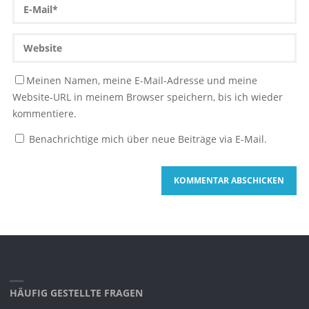
Meinen Namen, meine E-Mail-Adresse und meine
Website-URL in meinem Browser speichern, bis ich wieder
kommentiere.
Benachrichtige mich über neue Beiträge via E-Mail.
HÄUFIG GESTELLTE FRAGEN